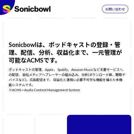
お問い合わせ
Sonicbowlは、ポッドキャストの登録・管
理、配信、分析、収益化まで、一元管理が
可能なACMSです。
ポッドキャストの管理、Apple、 Spotify、Amazon Musicなど主要サービスへ
の配信、 自社メディアへプレーヤーの組み込み、分析(ダウンロード数、聴取デ
バイスなど)、広告配信まで、 収益化と運用に必要不可欠な機能を備えた多機
能システムです。
※ACMS = Audio Content Management System